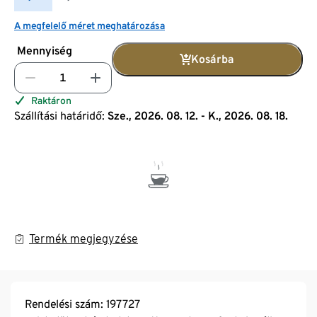
A megfelelő méret meghatározása
Mennyiség
Kosárba
Raktáron
Szállítási határidő:
Sze., 2026. 08. 12. - K., 2026. 08. 18.
Termék megjegyzése
Rendelési szám: 197727