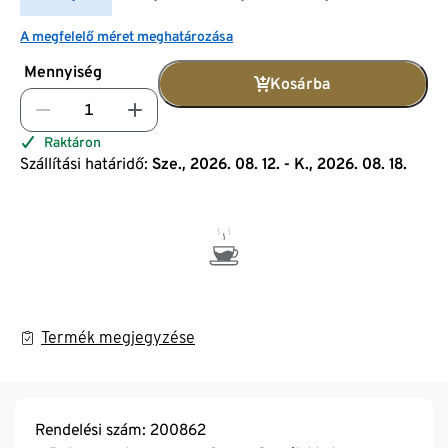
A megfelelő méret meghatározása
Mennyiség
Kosárba
Raktáron
Szállítási határidő:
Sze., 2026. 08. 12. - K., 2026. 08. 18.
Termék megjegyzése
Rendelési szám: 200862