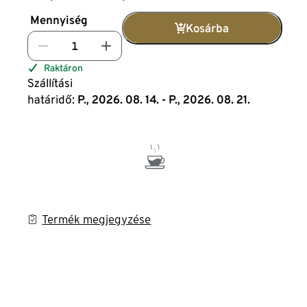
Mennyiség
Kosárba
Raktáron
Szállítási
határidő:
P., 2026. 08. 14. - P., 2026. 08. 21.
Termék megjegyzése