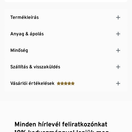
Termékleírás
Anyag & ápolás
Minőség
Szállítás & visszaküldés
Vásárlói értékelések
Minden hírlevél feliratkozónkat