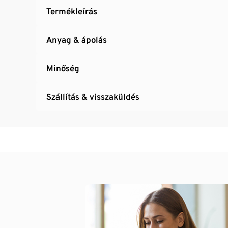
Termékleírás
Anyag & ápolás
Minőség
Szállítás & visszaküldés