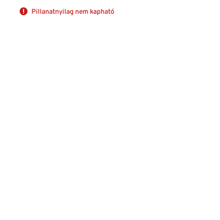
Pillanatnyilag nem kapható