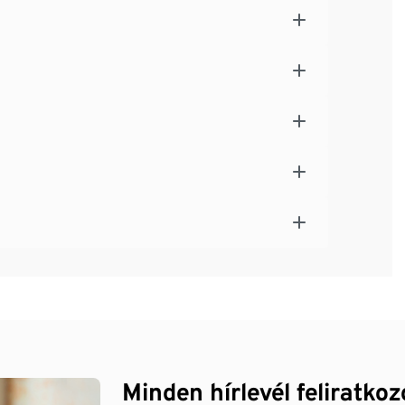
Minden hírlevél feliratko