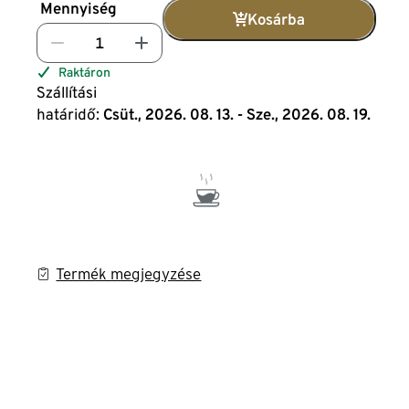
Mennyiség
Kosárba
Raktáron
Szállítási
határidő:
Csüt., 2026. 08. 13. - Sze., 2026. 08. 19.
Termék megjegyzése