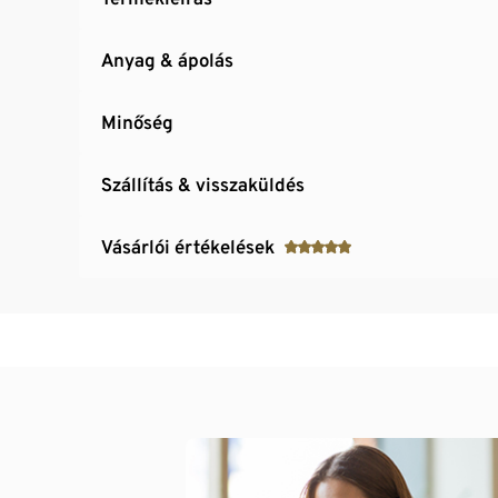
Anyag & ápolás
Minőség
Szállítás & visszaküldés
Vásárlói értékelések