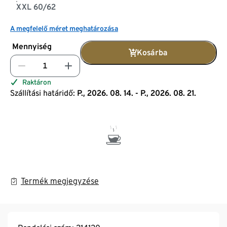
XXL 60/62
A megfelelő méret meghatározása
Mennyiség
Kosárba
Raktáron
Szállítási határidő:
P., 2026. 08. 14. - P., 2026. 08. 21.
Termék megjegyzése