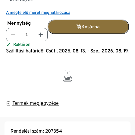
A megfelelő méret meghatározása
Mennyiség
Kosárba
Raktáron
Szállítási határidő:
Csüt., 2026. 08. 13. - Sze., 2026. 08. 19.
Termék megjegyzése
Rendelési szám: 207354