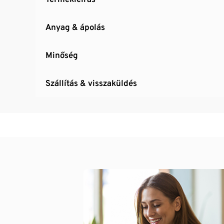
Anyag & ápolás
Minőség
Szállítás & visszaküldés