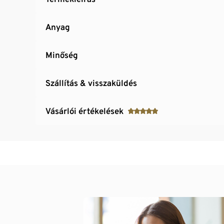
Anyag
Minőség
Szállítás & visszaküldés
Vásárlói értékelések