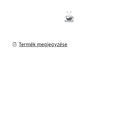
Termék megjegyzése