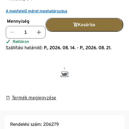
A megfelelő méret meghatározása
Mennyiség
Kosárba
Raktáron
Szállítási határidő:
P., 2026. 08. 14. - P., 2026. 08. 21.
Termék megjegyzése
Rendelési szám: 206279