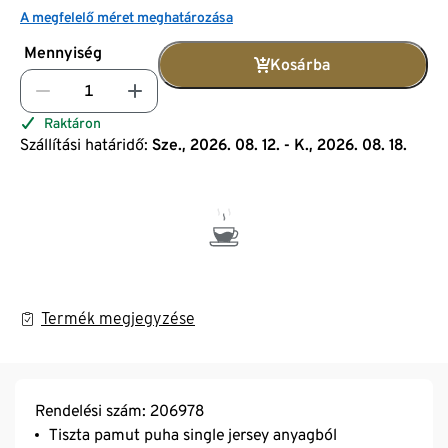
A megfelelő méret meghatározása
Mennyiség
Kosárba
Raktáron
Szállítási határidő:
Sze., 2026. 08. 12. - K., 2026. 08. 18.
Termék megjegyzése
Rendelési szám: 206978
Tiszta pamut puha single jersey anyagból