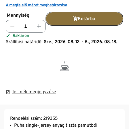
A megfelelő méret meghatározása
Mennyiség
Kosárba
Raktáron
Szállítási határidő:
Sze., 2026. 08. 12. - K., 2026. 08. 18.
Termék megjegyzése
Rendelési szám: 219355
Puha single-jersey anyag tiszta pamutból