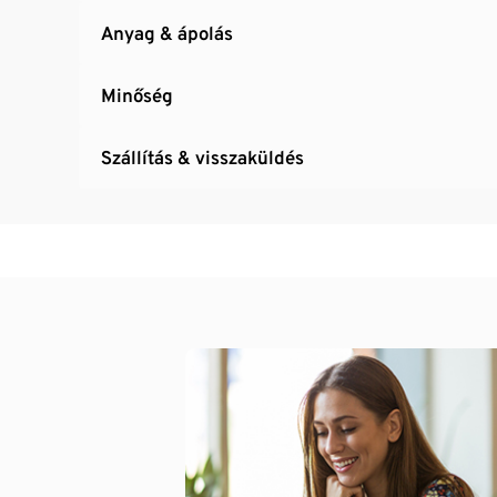
Anyag & ápolás
Minőség
Szállítás & visszaküldés