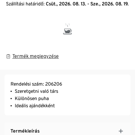
Szállítási határidő:
Csüt., 2026. 08. 13. - Sze., 2026. 08. 19.
Termék megjegyzése
Rendelési szám: 206206
Szeretgetni való társ
Különösen puha
Ideális ajándékként
Termékleírás