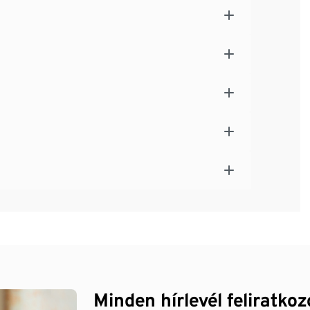
Minden hírlevél feliratko