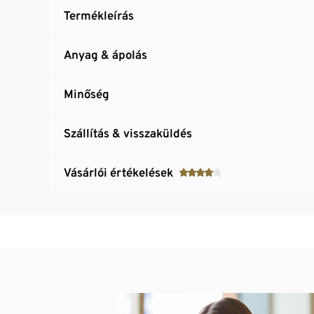
Termékleírás
Anyag & ápolás
Minőség
Szállítás & visszaküldés
Vásárlói értékelések