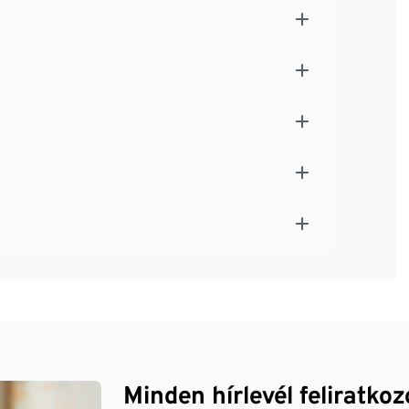
Minden hírlevél feliratko