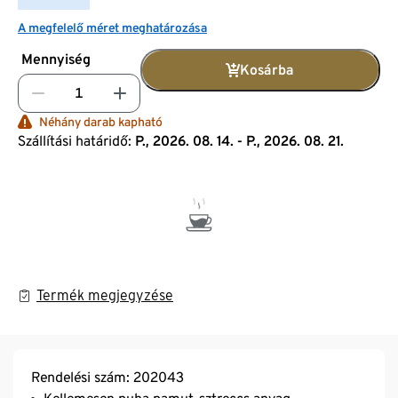
A megfelelő méret meghatározása
Mennyiség
Kosárba
Néhány darab kapható
Szállítási határidő:
P., 2026. 08. 14. - P., 2026. 08. 21.
Termék megjegyzése
Rendelési szám: 202043