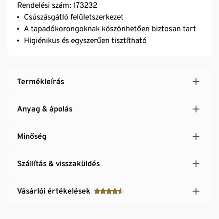
Rendelési szám: 173232
Csúszásgátló felületszerkezet
A tapadókorongoknak köszönhetően biztosan tart
Higiénikus és egyszerűen tisztítható
Termékleírás
Anyag & ápolás
Minőség
Szállítás & visszaküldés
Vásárlói értékelések