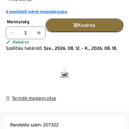
A megfelelő méret meghatározása
Mennyiség
Kosárba
Raktáron
Szállítási határidő:
Sze., 2026. 08. 12. - K., 2026. 08. 18.
Termék megjegyzése
Rendelési szám: 207322