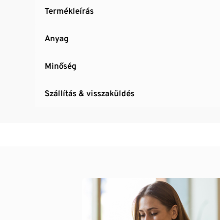
Termékleírás
Anyag
Minőség
Szállítás & visszaküldés