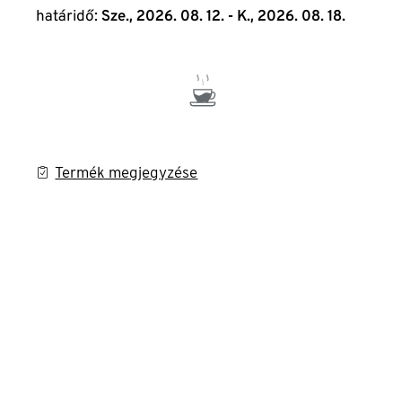
határidő:
Sze., 2026. 08. 12. - K., 2026. 08. 18.
Termék megjegyzése