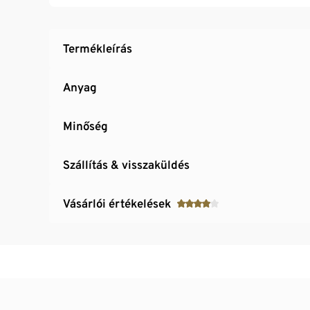
Termékleírás
Anyag
Minőség
Szállítás & visszaküldés
Vásárlói értékelések