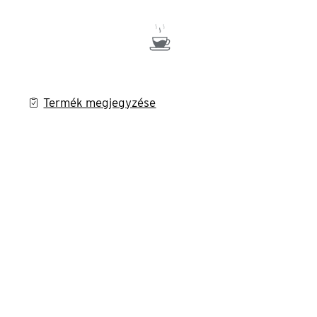
Termék megjegyzése