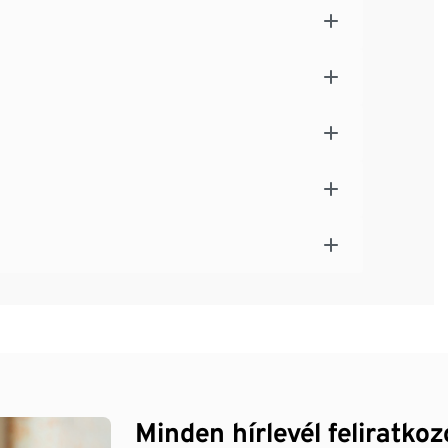
Minden hírlevél feliratko