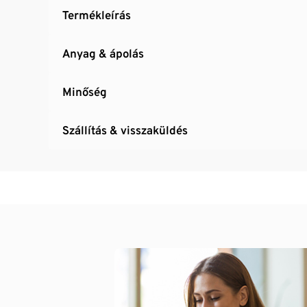
Termékleírás
Anyag & ápolás
Minőség
Szállítás & visszaküldés