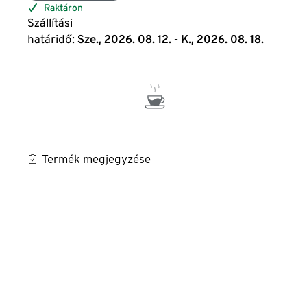
Raktáron
Szállítási
határidő:
Sze., 2026. 08. 12. - K., 2026. 08. 18.
Termék megjegyzése