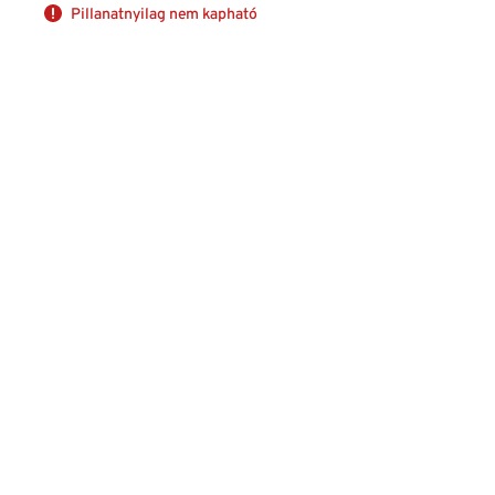
Pillanatnyilag nem kapható