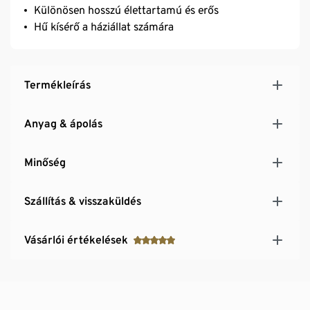
Különösen hosszú élettartamú és erős
Hű kísérő a háziállat számára
Termékleírás
Anyag & ápolás
Minőség
Szállítás & visszaküldés
Vásárlói értékelések