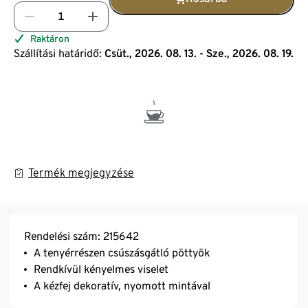
Raktáron
Szállítási határidő:
Csüt., 2026. 08. 13. - Sze., 2026. 08. 19.
Termék megjegyzése
Rendelési szám: 215642
A tenyérrészen csúszásgátló pöttyök
Rendkívül kényelmes viselet
A kézfej dekoratív, nyomott mintával