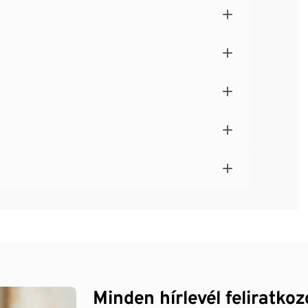
Minden hírlevél feliratko