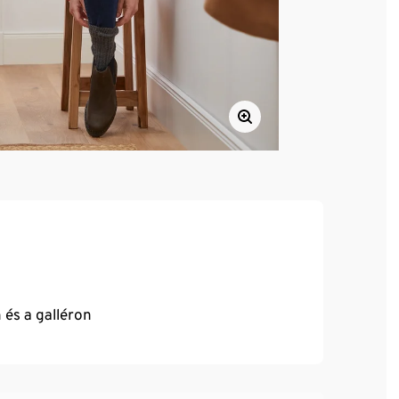
 és a galléron