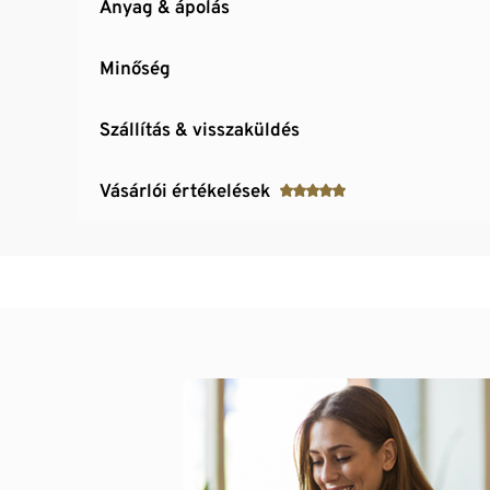
Anyag & ápolás
Minőség
Szállítás & visszaküldés
Vásárlói értékelések