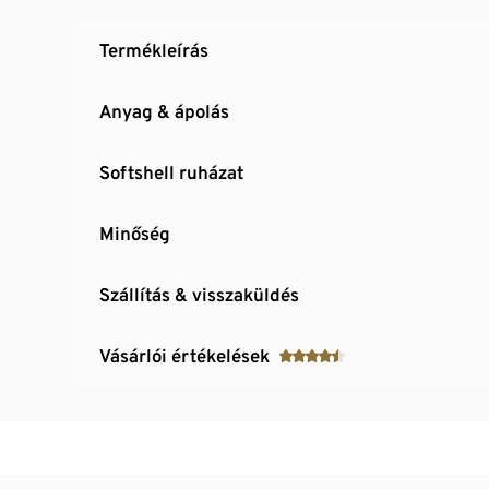
Termékleírás
Anyag & ápolás
Softshell ruházat
Minőség
Szállítás & visszaküldés
Vásárlói értékelések