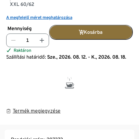
XXL 60/62
A megfelelő méret meghatározása
Mennyiség
Kosárba
Raktáron
Szállítási határidő:
Sze., 2026. 08. 12. - K., 2026. 08. 18.
Termék megjegyzése