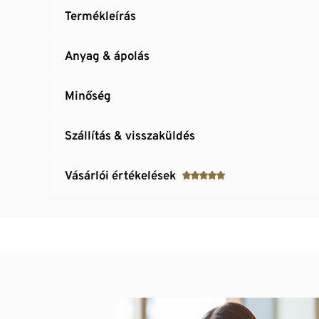
Termékleírás
Anyag & ápolás
Minőség
Szállítás & visszaküldés
Vásárlói értékelések