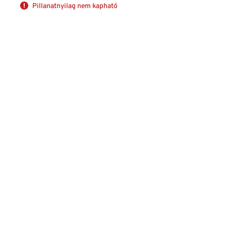
Pillanatnyilag nem kapható