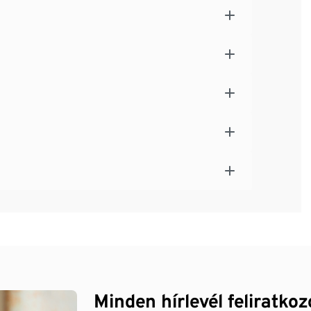
Minden hírlevél feliratko