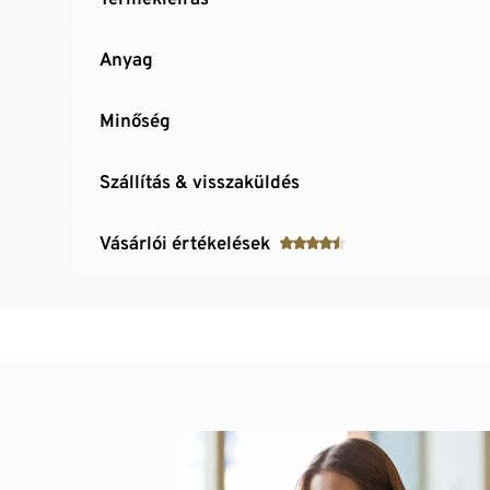
Anyag
Minőség
Szállítás & visszaküldés
Vásárlói értékelések