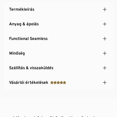
Termékleírás
Anyag & ápolás
Functional Seamless
Minőség
Szállítás & visszaküldés
Vásárlói értékelések