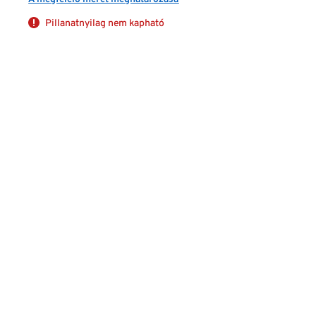
Pillanatnyilag nem kapható