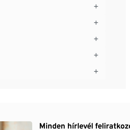
Minden hírlevél feliratko