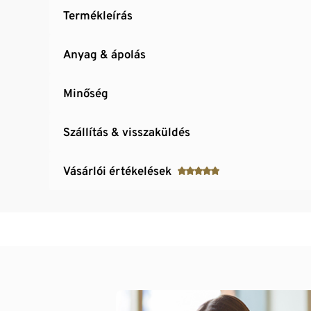
Termékleírás
Anyag & ápolás
Minőség
Szállítás & visszaküldés
Vásárlói értékelések