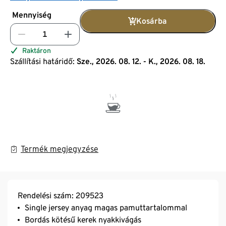
Mennyiség
Kosárba
Raktáron
Szállítási határidő:
Sze., 2026. 08. 12. - K., 2026. 08. 18.
Termék megjegyzése
Rendelési szám: 209523
Single jersey anyag magas pamuttartalommal
Bordás kötésű kerek nyakkivágás