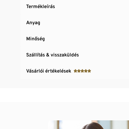
Termékleírás
Anyag
Minőség
Szállítás & visszaküldés
Vásárlói értékelések