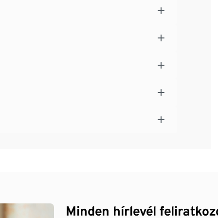
Minden hírlevél feliratko