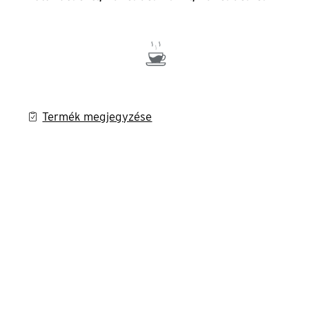
Termék megjegyzése