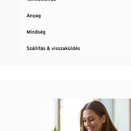
Anyag
Minőség
Szállítás & visszaküldés