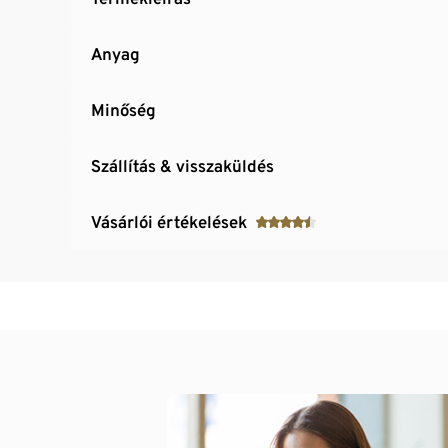
Anyag
Minőség
Szállítás & visszaküldés
Vásárlói értékelések