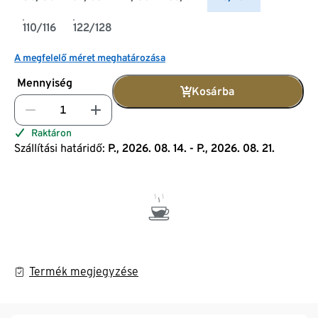
110/116
122/128
A megfelelő méret meghatározása
Mennyiség
Kosárba
Raktáron
Szállítási határidő:
P., 2026. 08. 14. - P., 2026. 08. 21.
Termék megjegyzése