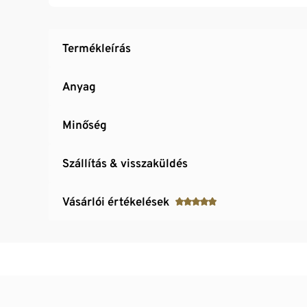
Termékleírás
Anyag
Minőség
Szállítás & visszaküldés
Vásárlói értékelések