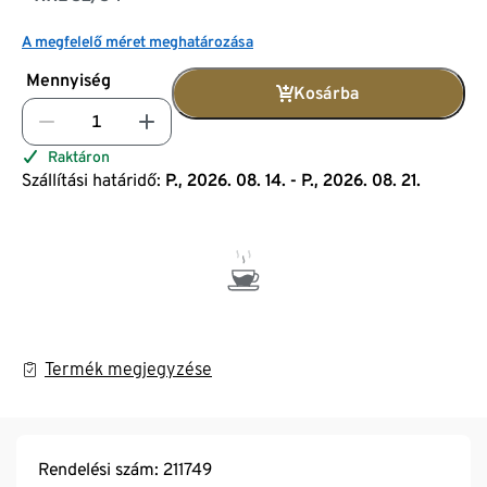
A megfelelő méret meghatározása
Mennyiség
Kosárba
Raktáron
Szállítási határidő:
P., 2026. 08. 14. - P., 2026. 08. 21.
Termék megjegyzése
Rendelési szám: 211749