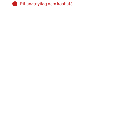
Pillanatnyilag nem kapható