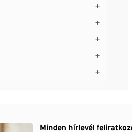
Minden hírlevél feliratko