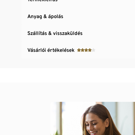
Anyag & ápolás
Szállítás & visszaküldés
Vásárlói értékelések