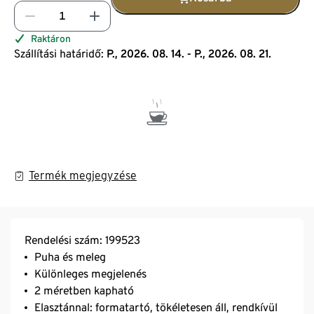
Raktáron
Szállítási határidő:
P., 2026. 08. 14. - P., 2026. 08. 21.
Termék megjegyzése
Rendelési szám: 199523
Puha és meleg
Különleges megjelenés
2 méretben kapható
Elasztánnal: formatartó, tökéletesen áll, rendkívül