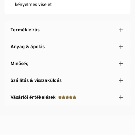
kényelmes viselet
Termékleírás
Anyag & ápolás
Minőség
Szállítás & visszaküldés
Vásárlói értékelések