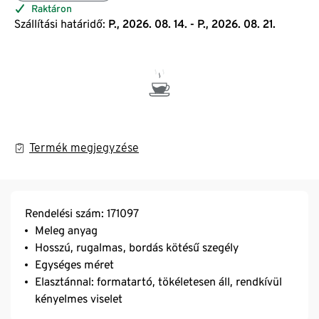
Raktáron
Szállítási határidő:
P., 2026. 08. 14. - P., 2026. 08. 21.
Termék megjegyzése
Rendelési szám: 171097
Meleg anyag
Hosszú, rugalmas, bordás kötésű szegély
Egységes méret
Elasztánnal: formatartó, tökéletesen áll, rendkívül
kényelmes viselet