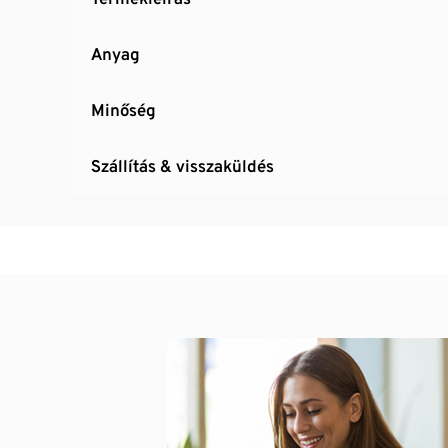
Anyag
Minőség
Szállítás & visszaküldés