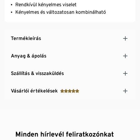
Rendkívül kényelmes viselet
Kényelmes és változatosan kombinálható
Termékleírás
Anyag & ápolás
Szállítás & visszaküldés
Vásárlói értékelések
Minden hírlevél feliratkozónkat